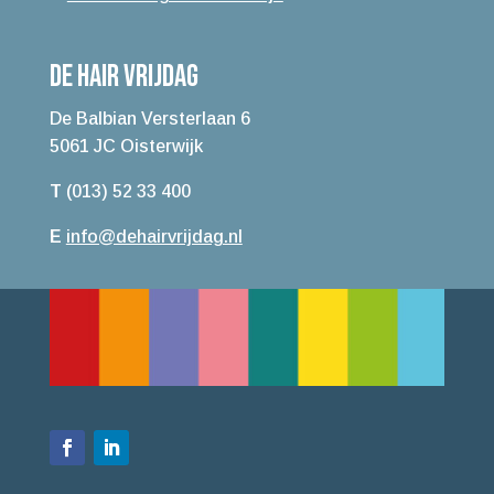
De Hair Vrijdag
De Balbian Versterlaan 6
5061 JC Oisterwijk
T
(013) 52 33 400
E
info@dehairvrijdag.nl