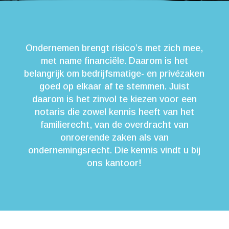
Ondernemen brengt risico’s met zich mee,
met name financiële. Daarom is het
belangrijk om bedrijfsmatige- en privézaken
goed op elkaar af te stemmen. Juist
daarom is het zinvol te kiezen voor een
notaris die zowel kennis heeft van het
familierecht, van de overdracht van
onroerende zaken als van
ondernemingsrecht. Die kennis vindt u bij
ons kantoor!