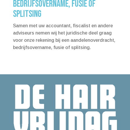
BEDRIJFSOVERNAME, FUSIE OF
SPLITSING
Samen met uw accountant, fiscalist en andere
adviseurs nemen wij het juridische deel graag
voor onze rekening bij een aandelenoverdracht,
bedrijfsovername, fusie of splitsing.