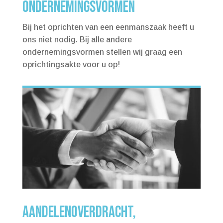
ONDERNEMINGSVORMEN
Bij het oprichten van een eenmanszaak heeft u
ons niet nodig. Bij alle andere
ondernemingsvormen stellen wij graag een
oprichtingsakte voor u op!
AANDELENOVERDRACHT,