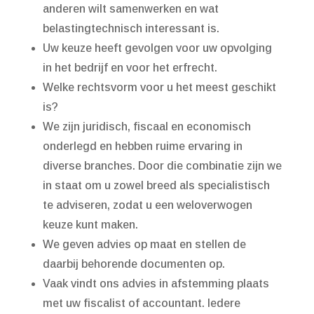
anderen wilt samenwerken en wat
belastingtechnisch interessant is.
Uw keuze heeft gevolgen voor uw opvolging
in het bedrijf en voor het erfrecht.
Welke rechtsvorm voor u het meest geschikt
is?
We zijn juridisch, fiscaal en economisch
onderlegd en hebben ruime ervaring in
diverse branches. Door die combinatie zijn we
in staat om u zowel breed als specialistisch
te adviseren, zodat u een weloverwogen
keuze kunt maken.
We geven advies op maat en stellen de
daarbij behorende documenten op.
Vaak vindt ons advies in afstemming plaats
met uw fiscalist of accountant. Iedere