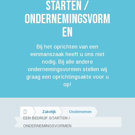
starten /
ondernemingsvorm
en
Bij het oprichten van een
eenmanszaak heeft u ons niet
nodig. Bij alle andere
ondernemingsvormen stellen wij
graag een oprichtingsakte voor u
op!

Zakelijk
Ondernemen
EEN BEDRIJF STARTEN /
ONDERNEMINGSVORMEN