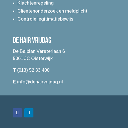
Klachtenregeling
Clientenonderzoek en meldplicht
Controle legitimatiebewijs
De Hair Vrijdag
De Balbian Versterlaan 6
5061 JC Oisterwijk
T
(013) 52 33 400
E
info@dehairvrijdag.nl