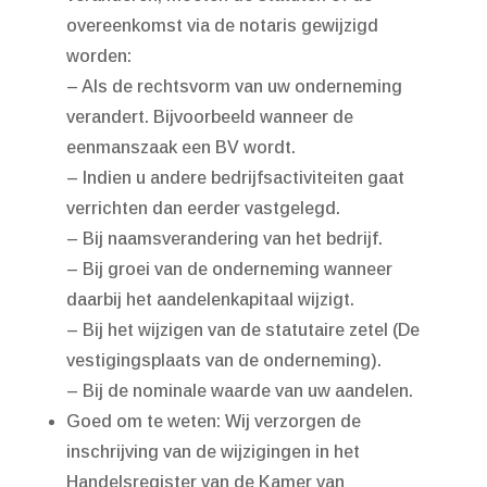
overeenkomst via de notaris gewijzigd
worden:
– Als de rechtsvorm van uw onderneming
verandert. Bijvoorbeeld wanneer de
eenmanszaak een BV wordt.
– Indien u andere bedrijfsactiviteiten gaat
verrichten dan eerder vastgelegd.
– Bij naamsverandering van het bedrijf.
– Bij groei van de onderneming wanneer
daarbij het aandelenkapitaal wijzigt.
– Bij het wijzigen van de statutaire zetel (De
vestigingsplaats van de onderneming).
– Bij de nominale waarde van uw aandelen.
Goed om te weten: Wij verzorgen de
inschrijving van de wijzigingen in het
Handelsregister van de Kamer van