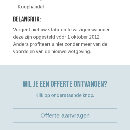
Koophandel
Belangrijk:
Vergeet niet uw statuten te wijzigen wanneer
deze zijn opgesteld vóór 1 oktober 2012.
Anders profiteert u niet zonder meer van de
voordelen van de nieuwe wetgeving.
Wil je een offerte ontvangen?
Klik op onderstaande knop.
Offerte aanvragen