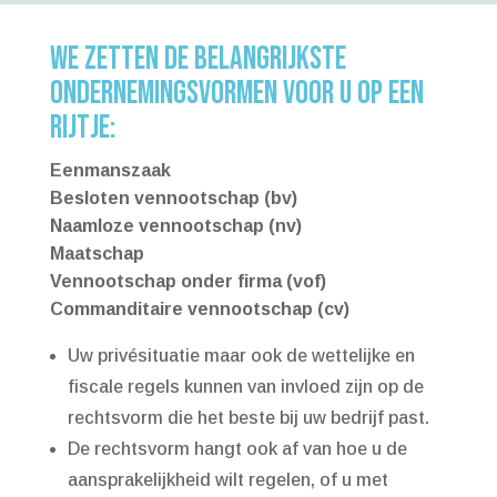
We zetten de belangrijkste
ondernemingsvormen voor u op een
rijtje:
Eenmanszaak
Besloten vennootschap (bv)
Naamloze vennootschap (nv)
Maatschap
Vennootschap onder firma (vof)
Commanditaire vennootschap (cv)
Uw privésituatie maar ook de wettelijke en
fiscale regels kunnen van invloed zijn op de
rechtsvorm die het beste bij uw bedrijf past.
De rechtsvorm hangt ook af van hoe u de
aansprakelijkheid wilt regelen, of u met