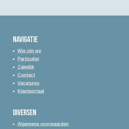
Navigatie
Wie zijn we
Particulier
Zakelijk
Contact
Vacatures
Klantportaal
Diversen
Algemene voorwaarden