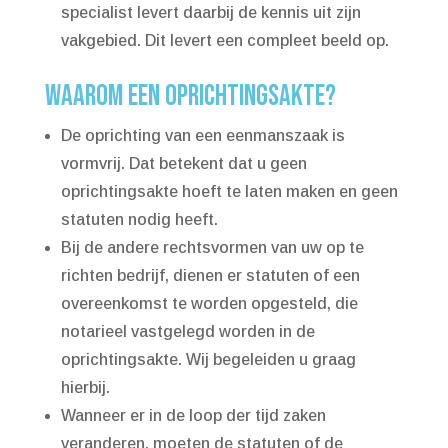
specialist levert daarbij de kennis uit zijn
vakgebied. Dit levert een compleet beeld op.
Waarom een oprichtingsakte?
De oprichting van een eenmanszaak is
vormvrij. Dat betekent dat u geen
oprichtingsakte hoeft te laten maken en geen
statuten nodig heeft.
Bij de andere rechtsvormen van uw op te
richten bedrijf, dienen er statuten of een
overeenkomst te worden opgesteld, die
notarieel vastgelegd worden in de
oprichtingsakte. Wij begeleiden u graag
hierbij.
Wanneer er in de loop der tijd zaken
veranderen, moeten de statuten of de